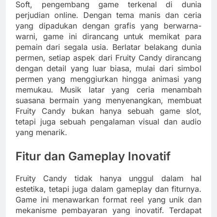
Soft, pengembang game terkenal di dunia
perjudian online. Dengan tema manis dan ceria
yang dipadukan dengan grafis yang berwarna-
warni, game ini dirancang untuk memikat para
pemain dari segala usia. Berlatar belakang dunia
permen, setiap aspek dari Fruity Candy dirancang
dengan detail yang luar biasa, mulai dari simbol
permen yang menggiurkan hingga animasi yang
memukau. Musik latar yang ceria menambah
suasana bermain yang menyenangkan, membuat
Fruity Candy bukan hanya sebuah game slot,
tetapi juga sebuah pengalaman visual dan audio
yang menarik.
Fitur dan Gameplay Inovatif
Fruity Candy tidak hanya unggul dalam hal
estetika, tetapi juga dalam gameplay dan fiturnya.
Game ini menawarkan format reel yang unik dan
mekanisme pembayaran yang inovatif. Terdapat