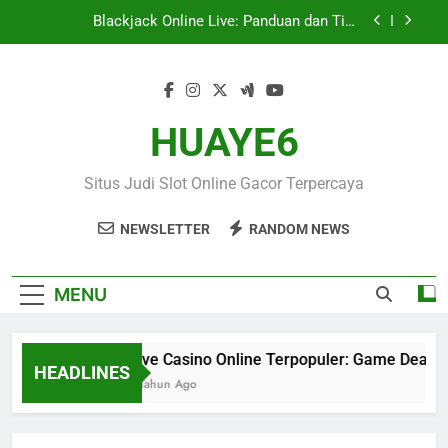
Skip
Blackjack Online Live: Panduan dan Tips
to
Profesional
content
Apakah Auto Spin Efektif? Ini Penjelasan
Lengkapnya
Polda Jabar Bongkar Sindikat Judi Online
Kamboja, 2 Orang Jadi Tersangka
HUAYE6
Live Casino Online Terpopuler: Game Dealer Asli
yang Bikin Nagih
Situs Judi Slot Online Gacor Terpercaya
Blackjack Online Live: Panduan dan Tips
Profesional
NEWSLETTER
RANDOM NEWS
Apakah Auto Spin Efektif? Ini Penjelasan
Lengkapnya
Polda Jabar Bongkar Sindikat Judi Online
MENU
Kamboja, 2 Orang Jadi Tersangka
Live Casino Online Terpopuler: Game Dealer As
HEADLINES
1 Tahun Ago