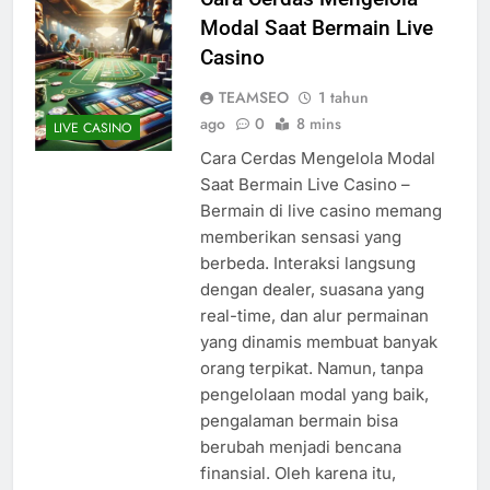
Modal Saat Bermain Live
Casino
TEAMSEO
1 tahun
ago
0
8 mins
LIVE CASINO
Cara Cerdas Mengelola Modal
Saat Bermain Live Casino –
Bermain di live casino memang
memberikan sensasi yang
berbeda. Interaksi langsung
dengan dealer, suasana yang
real-time, dan alur permainan
yang dinamis membuat banyak
orang terpikat. Namun, tanpa
pengelolaan modal yang baik,
pengalaman bermain bisa
berubah menjadi bencana
finansial. Oleh karena itu,