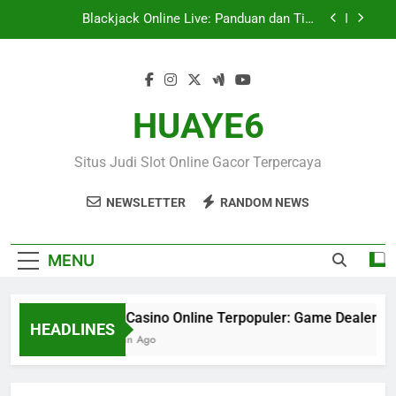
Skip
Blackjack Online Live: Panduan dan Tips
to
Profesional
content
Apakah Auto Spin Efektif? Ini Penjelasan
Lengkapnya
Polda Jabar Bongkar Sindikat Judi Online
Kamboja, 2 Orang Jadi Tersangka
HUAYE6
Live Casino Online Terpopuler: Game Dealer Asli
yang Bikin Nagih
Situs Judi Slot Online Gacor Terpercaya
Blackjack Online Live: Panduan dan Tips
Profesional
NEWSLETTER
RANDOM NEWS
Apakah Auto Spin Efektif? Ini Penjelasan
Lengkapnya
Polda Jabar Bongkar Sindikat Judi Online
MENU
Kamboja, 2 Orang Jadi Tersangka
Live Casino Online Terpopuler: Game Dealer Asli 
HEADLINES
1 Tahun Ago