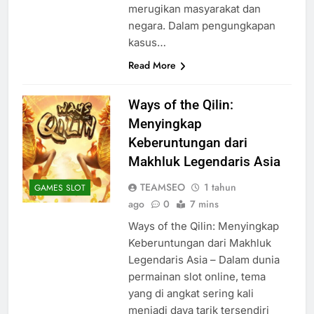
merugikan masyarakat dan
negara. Dalam pengungkapan
kasus…
Read More
Ways of the Qilin:
Menyingkap
Keberuntungan dari
Makhluk Legendaris Asia
TEAMSEO
1 tahun
GAMES SLOT
ago
0
7 mins
Ways of the Qilin: Menyingkap
Keberuntungan dari Makhluk
Legendaris Asia – Dalam dunia
permainan slot online, tema
yang di angkat sering kali
menjadi daya tarik tersendiri