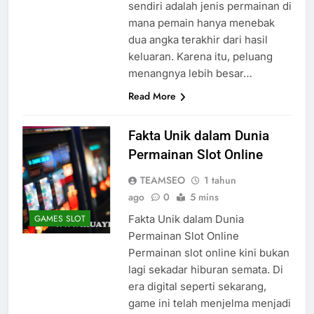
sendiri adalah jenis permainan di
mana pemain hanya menebak
dua angka terakhir dari hasil
keluaran. Karena itu, peluang
menangnya lebih besar…
Read More
Fakta Unik dalam Dunia
Permainan Slot Online
TEAMSEO
1 tahun
ago
0
5 mins
Fakta Unik dalam Dunia
GAMES SLOT
Permainan Slot Online
Permainan slot online kini bukan
lagi sekadar hiburan semata. Di
era digital seperti sekarang,
game ini telah menjelma menjadi