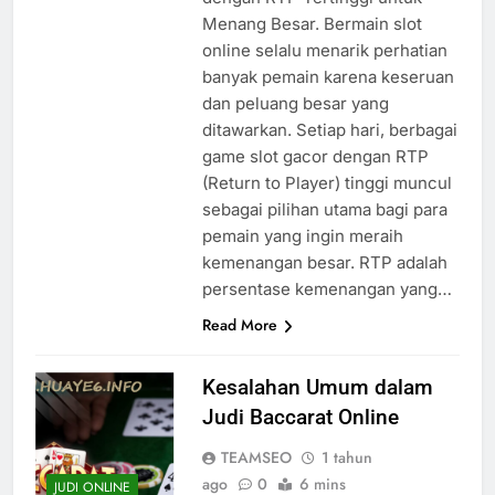
Menang Besar. Bermain slot
online selalu menarik perhatian
banyak pemain karena keseruan
dan peluang besar yang
ditawarkan. Setiap hari, berbagai
game slot gacor dengan RTP
(Return to Player) tinggi muncul
sebagai pilihan utama bagi para
pemain yang ingin meraih
kemenangan besar. RTP adalah
persentase kemenangan yang…
Read More
Kesalahan Umum dalam
Judi Baccarat Online
TEAMSEO
1 tahun
ago
0
6 mins
JUDI ONLINE