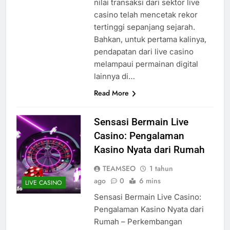
nilai transaksi dari sektor live
casino telah mencetak rekor
tertinggi sepanjang sejarah.
Bahkan, untuk pertama kalinya,
pendapatan dari live casino
melampaui permainan digital
lainnya di…
Read More
Sensasi Bermain Live
Casino: Pengalaman
Kasino Nyata dari Rumah
TEAMSEO
1 tahun
ago
0
6 mins
LIVE CASINO
Sensasi Bermain Live Casino:
Pengalaman Kasino Nyata dari
Rumah – Perkembangan