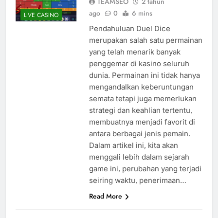
TEAMSEO
2 tahun
ago
0
6 mins
LIVE CASINO
Pendahuluan Duel Dice
merupakan salah satu permainan
yang telah menarik banyak
penggemar di kasino seluruh
dunia. Permainan ini tidak hanya
mengandalkan keberuntungan
semata tetapi juga memerlukan
strategi dan keahlian tertentu,
membuatnya menjadi favorit di
antara berbagai jenis pemain.
Dalam artikel ini, kita akan
menggali lebih dalam sejarah
game ini, perubahan yang terjadi
seiring waktu, penerimaan…
Read More