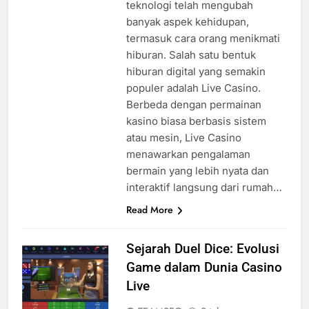
teknologi telah mengubah
banyak aspek kehidupan,
termasuk cara orang menikmati
hiburan. Salah satu bentuk
hiburan digital yang semakin
populer adalah Live Casino.
Berbeda dengan permainan
kasino biasa berbasis sistem
atau mesin, Live Casino
menawarkan pengalaman
bermain yang lebih nyata dan
interaktif langsung dari rumah…
Read More
Sejarah Duel Dice: Evolusi
Game dalam Dunia Casino
Live