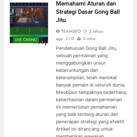
Memahami Aturan dan
Strategi Dasar Gong Ball
Jitu
TEAMSEO
2 tahun
ago
0
5 mins
LIVE CASINO
Pendahuluan Gong Ball Jitu,
sebuah permainan yang
menggabungkan unsur
keberuntungan dan
keterampilan, telah memikat
banyak pemain di seluruh dunia.
Meskipun tampaknya sederhana,
keberhasilan dalam permainan
ini memerlukan pemahaman
yang baik tentang aturan dan
penerapan strategi yang efektif.
Artikel ini dirancang untuk
memberikan wawasan