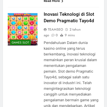
Read More
Inovasi Teknologi di Slot
Demo Pragmatic Tayo4d
TEAMSEO
2 tahun
ago
0
9 mins
Pendahuluan Dalam dunia
GAMES SLOT
kasino online yang terus
berkembang, inovasi teknologi
memainkan peran krusial dalam
menentukan pengalaman
pemain. Slot demo Pragmatic
Tayo4d, sebagai salah satu
inovator di industri ini. Telah
mengintegrasikan teknologi
canggih untuk menyediakan
pengalaman bermain game yang
unik dan mendebarkan. Artikel