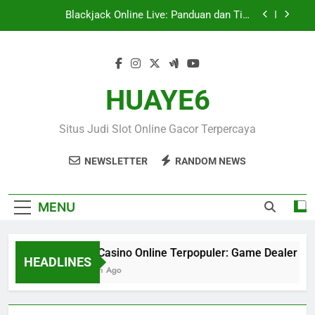
Skip
Blackjack Online Live: Panduan dan Tips
to
Profesional
content
Apakah Auto Spin Efektif? Ini Penjelasan
Lengkapnya
Polda Jabar Bongkar Sindikat Judi Online
Kamboja, 2 Orang Jadi Tersangka
HUAYE6
Live Casino Online Terpopuler: Game Dealer Asli
yang Bikin Nagih
Situs Judi Slot Online Gacor Terpercaya
Blackjack Online Live: Panduan dan Tips
Profesional
NEWSLETTER
RANDOM NEWS
Apakah Auto Spin Efektif? Ini Penjelasan
Lengkapnya
Polda Jabar Bongkar Sindikat Judi Online
MENU
Kamboja, 2 Orang Jadi Tersangka
Live Casino Online Terpopuler: Game Dealer Asli 
HEADLINES
1 Tahun Ago