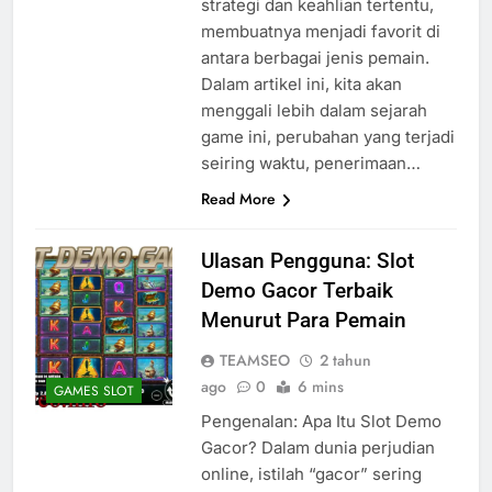
strategi dan keahlian tertentu,
membuatnya menjadi favorit di
antara berbagai jenis pemain.
Dalam artikel ini, kita akan
menggali lebih dalam sejarah
game ini, perubahan yang terjadi
seiring waktu, penerimaan…
Read More
Ulasan Pengguna: Slot
Demo Gacor Terbaik
Menurut Para Pemain
TEAMSEO
2 tahun
ago
0
6 mins
GAMES SLOT
Pengenalan: Apa Itu Slot Demo
Gacor? Dalam dunia perjudian
online, istilah “gacor” sering