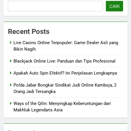
CARI
Recent Posts
Live Casino Online Terpopuler: Game Dealer Asli yang
Bikin Nagih
Blackjack Online Live: Panduan dan Tips Profesional
Apakah Auto Spin Efektif? Ini Penjelasan Lengkapnya
Polda Jabar Bongkar Sindikat Judi Online Kamboja, 2
Orang Jadi Tersangka
Ways of the Qilin: Menyingkap Keberuntungan dari
Makhluk Legendaris Asia